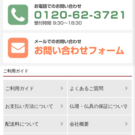
ご利用ガイド
ご利用ガイド
よくあるご質問
お支払い方法について
仏壇・仏具の保証について
配送料について
会社概要