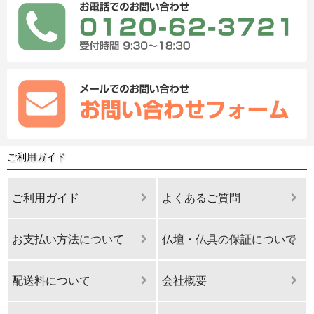
ご利用ガイド
ご利用ガイド
よくあるご質問
お支払い方法について
仏壇・仏具の保証について
配送料について
会社概要