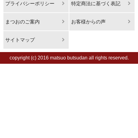
プライバシーポリシー
特定商法に基づく表記
まつおのご案内
お客様からの声
サイトマップ
copyright (c) 2016 matsuo butsudan all rights reserved.