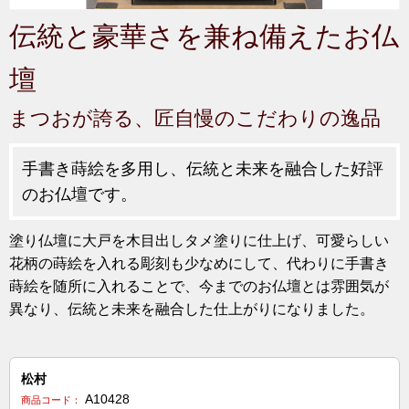
伝統と豪華さを兼ね備えたお仏
壇
まつおが誇る、匠自慢のこだわりの逸品
手書き蒔絵を多用し、伝統と未来を融合した好評
のお仏壇です。
塗り仏壇に大戸を木目出しタメ塗りに仕上げ、可愛らしい
花柄の蒔絵を入れる彫刻も少なめにして、代わりに手書き
蒔絵を随所に入れることで、今までのお仏壇とは雰囲気が
異なり、伝統と未来を融合した仕上がりになりました。
松村
A10428
商品コード：