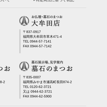
〒837-0917
福岡県大牟田市草木471-4
TEL 0944-57-7141
FAX 0944-57-7142
〒835-0007
-2
福岡県みやま市瀬高町長田874-2
TEL 0120-62-3721
又は 0944-62-3721
FAX 0944-62-5900