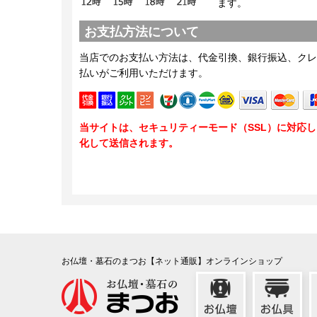
ます。
お支払方法について
当店でのお支払い方法は、代金引換、銀行振込、クレ
払いがご利用いただけます。
当サイトは、セキュリティーモード（SSL）に対応
化して送信されます。
お仏壇・墓石のまつお【ネット通販】オンラインショップ