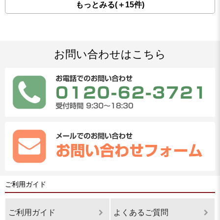
もっとみる(＋15件)
お問い合わせはこちら
ご利用ガイド
ご利用ガイド
よくあるご質問