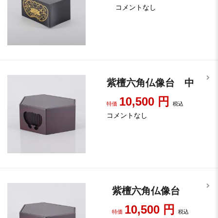
コメントなし
紫檀六角仏像台 中
10,500
円
特価
税込
コメントなし
紫檀六角仏像台
10,500
円
特価
税込