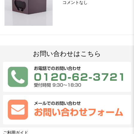
コメントなし
お問い合わせはこちら
ご利用ガイド