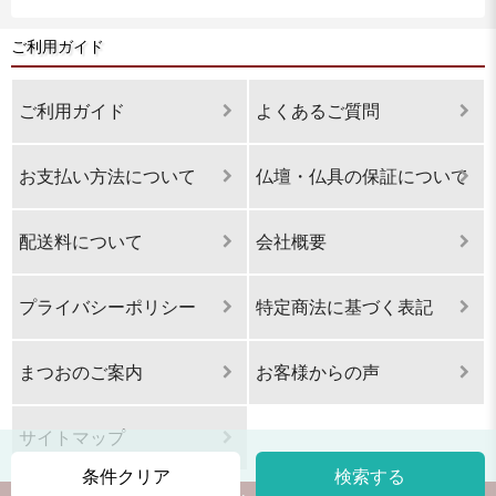
ご利用ガイド
ご利用ガイド
よくあるご質問
お支払い方法について
仏壇・仏具の保証について
配送料について
会社概要
プライバシーポリシー
特定商法に基づく表記
まつおのご案内
お客様からの声
サイトマップ
条件クリア
検索する