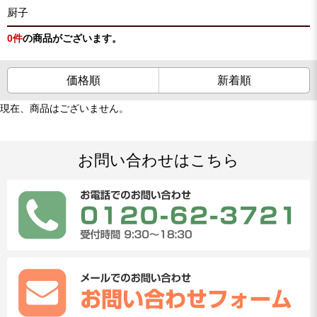
厨子
0
件
の商品がございます。
価格順
新着順
現在、商品はございません。
お問い合わせはこちら