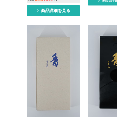
商品詳
商品詳細を見る