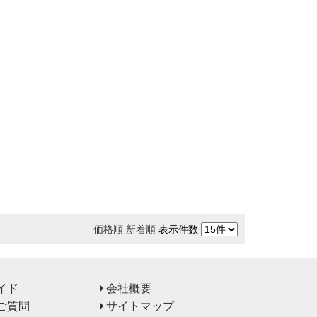
価格順
新着順
表示件数
イド
会社概要
ご質問
サイトマップ