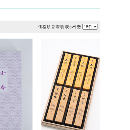
価格順
新着順
表示件数