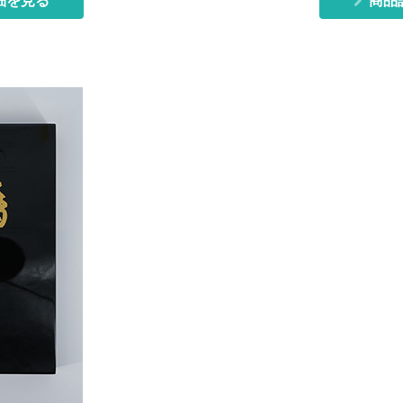
細を見る
商品