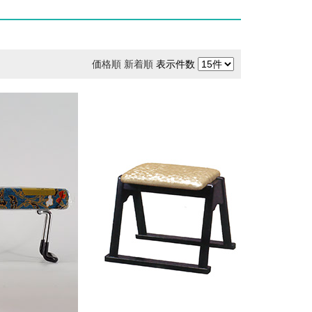
価格順
新着順
表示件数