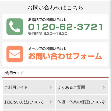
お問い合わせはこちら
ご利用ガイド
ご利用ガイド
よくあるご質問
お支払い方法について
仏壇・仏具の保証について