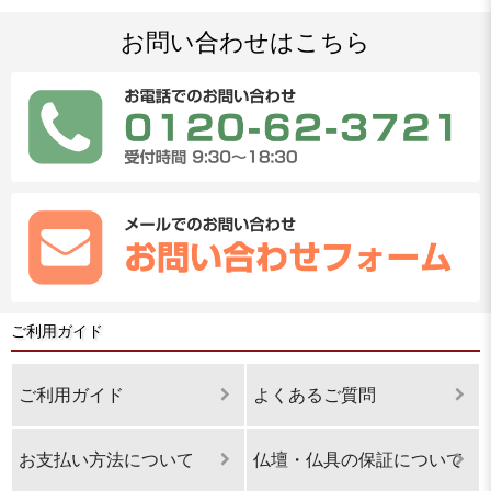
お問い合わせはこちら
ご利用ガイド
ご利用ガイド
よくあるご質問
お支払い方法について
仏壇・仏具の保証について