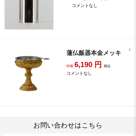
コメントなし
蓮仏飯器本金メッキ
6,190
円
特価
税込
コメントなし
お問い合わせはこちら