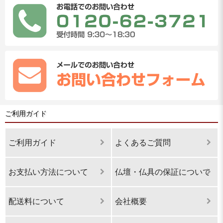
ご利用ガイド
ご利用ガイド
よくあるご質問
お支払い方法について
仏壇・仏具の保証について
配送料について
会社概要