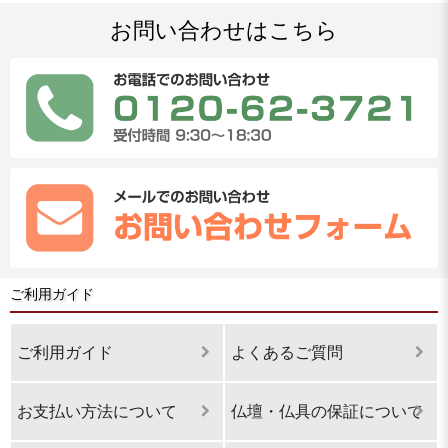
お問い合わせはこちら
ご利用ガイド
ご利用ガイド
よくあるご質問
お支払い方法について
仏壇・仏具の保証について