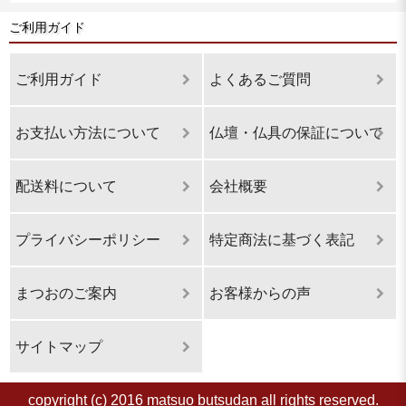
ご利用ガイド
ご利用ガイド
よくあるご質問
お支払い方法について
仏壇・仏具の保証について
配送料について
会社概要
プライバシーポリシー
特定商法に基づく表記
まつおのご案内
お客様からの声
サイトマップ
copyright (c) 2016 matsuo butsudan all rights reserved.