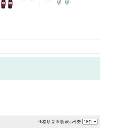
価格順
新着順
表示件数