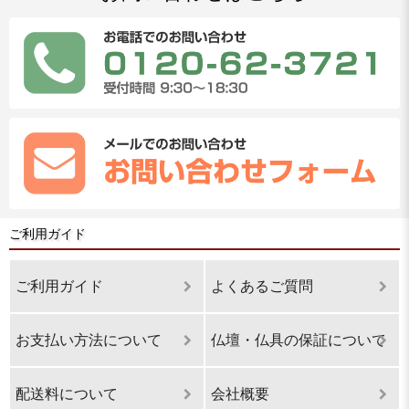
ご利用ガイド
ご利用ガイド
よくあるご質問
お支払い方法について
仏壇・仏具の保証について
配送料について
会社概要