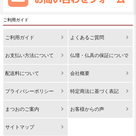
ご利用ガイド
ご利用ガイド
よくあるご質問
お支払い方法について
仏壇・仏具の保証について
配送料について
会社概要
プライバシーポリシー
特定商法に基づく表記
まつおのご案内
お客様からの声
サイトマップ