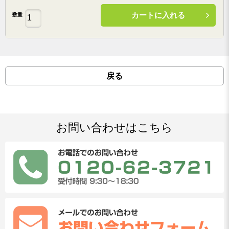
カートに入れる
数量
戻る
お問い合わせはこちら