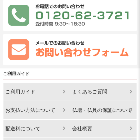
ご利用ガイド
ご利用ガイド
よくあるご質問
お支払い方法について
仏壇・仏具の保証について
配送料について
会社概要