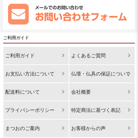
ご利用ガイド
ご利用ガイド
よくあるご質問
お支払い方法について
仏壇・仏具の保証について
配送料について
会社概要
プライバシーポリシー
特定商法に基づく表記
まつおのご案内
お客様からの声