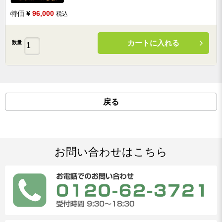
特価
¥
96,000
税込
カートに入れる
数量
戻る
お問い合わせはこちら