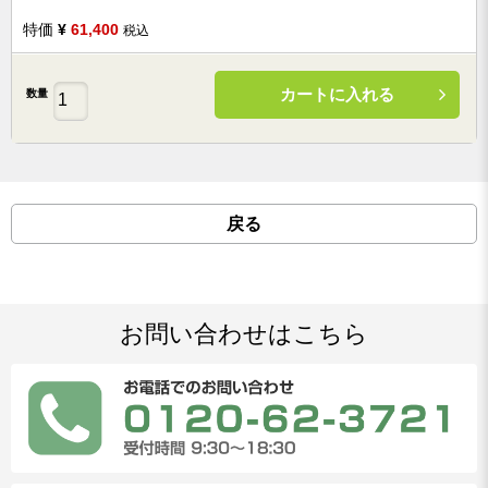
特価
¥
61,400
税込
カートに入れる
数量
戻る
お問い合わせはこちら