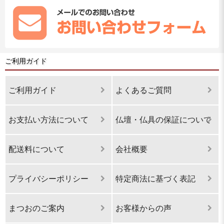
ご利用ガイド
ご利用ガイド
よくあるご質問
お支払い方法について
仏壇・仏具の保証について
配送料について
会社概要
プライバシーポリシー
特定商法に基づく表記
まつおのご案内
お客様からの声