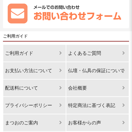
ご利用ガイド
ご利用ガイド
よくあるご質問
お支払い方法について
仏壇・仏具の保証について
配送料について
会社概要
プライバシーポリシー
特定商法に基づく表記
まつおのご案内
お客様からの声