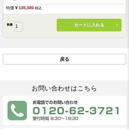
特価
¥
135,300
税込
カートに入れる
数量
戻る
お問い合わせはこちら