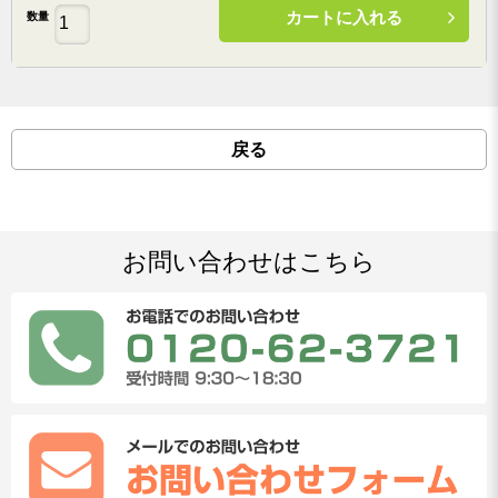
カートに入れる
数量
戻る
お問い合わせはこちら