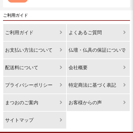
ご利用ガイド
ご利用ガイド
よくあるご質問
お支払い方法について
仏壇・仏具の保証について
配送料について
会社概要
プライバシーポリシー
特定商法に基づく表記
まつおのご案内
お客様からの声
サイトマップ