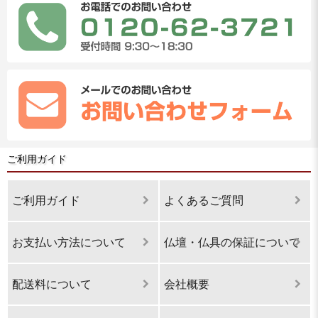
ご利用ガイド
ご利用ガイド
よくあるご質問
お支払い方法について
仏壇・仏具の保証について
配送料について
会社概要