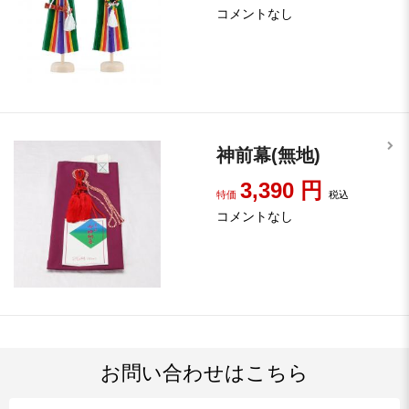
コメントなし
神前幕(無地)
3,390
円
特価
税込
コメントなし
お問い合わせはこちら