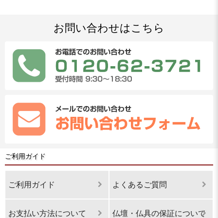
お問い合わせはこちら
ご利用ガイド
ご利用ガイド
よくあるご質問
お支払い方法について
仏壇・仏具の保証について