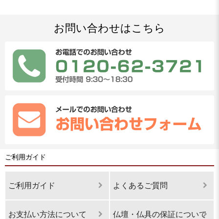
お問い合わせはこちら
ご利用ガイド
ご利用ガイド
よくあるご質問
お支払い方法について
仏壇・仏具の保証について