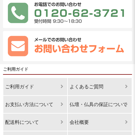
ご利用ガイド
ご利用ガイド
よくあるご質問
お支払い方法について
仏壇・仏具の保証について
配送料について
会社概要