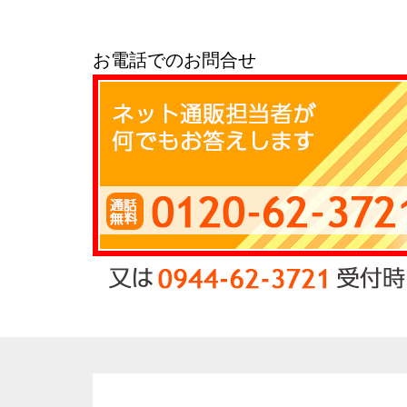
お電話でのお問合せ