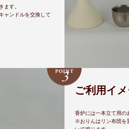
きます。
キャンドルを交換して
ご利用イメ
香炉には一本立て用の
※おりんはリン布団を