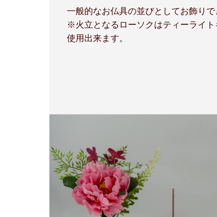
一般的なお仏具の並びとしてお飾りで
※火立となるローソクはティーライト
使用出来ます。