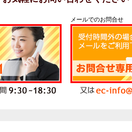
メールでのお問合せ