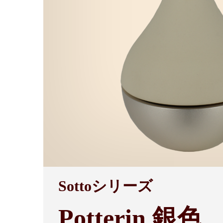
Sottoシリーズ
Potterin 銀色