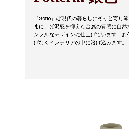
『Sotto』は現代の暮らしにそっと寄
まに、光沢感を抑えた金属の質感に自然
ンプルなデザインに仕上げています。お
げなくインテリアの中に溶け込みます。