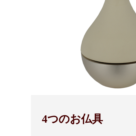
4つのお仏具