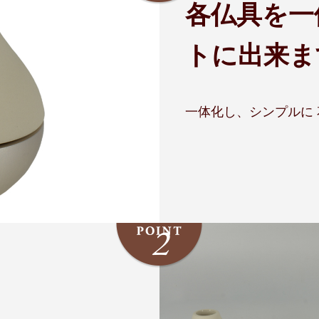
各仏具を一
トに出来ま
一体化し、シンプルに