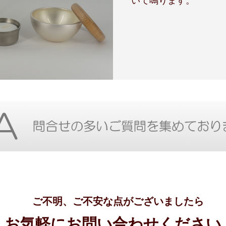
いて鳴ります。
ご不明、ご不安な点がございましたら
お気軽にお問い合わせください