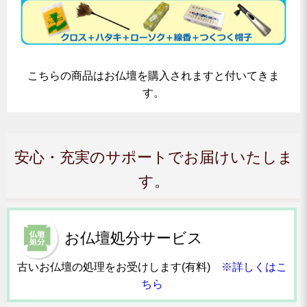
こちらの商品はお仏壇を購入されますと付いてきま
す。
安心・充実のサポートでお届けいたしま
す。
お仏壇処分サービス
古いお仏壇の処理をお受けします(有料)
※詳しくはこ
ちら