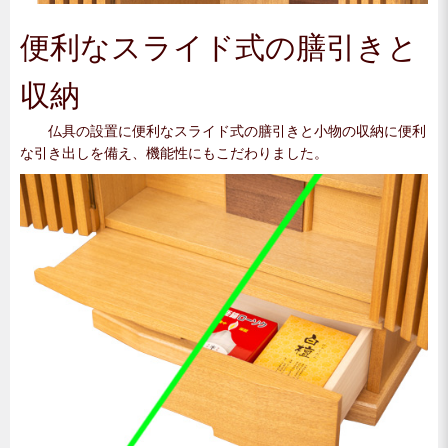
便利なスライド式の膳引きと
収納
仏具の設置に便利なスライド式の膳引きと小物の収納に便利
な引き出しを備え、機能性にもこだわりました。