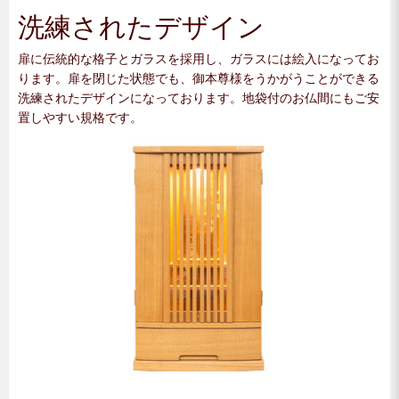
洗練されたデザイン
扉に伝統的な格子とガラスを採用し、ガラスには絵入になってお
ります。扉を閉じた状態でも、御本尊様をうかがうことができる
洗練されたデザインになっております。地袋付のお仏間にもご安
置しやすい規格です。