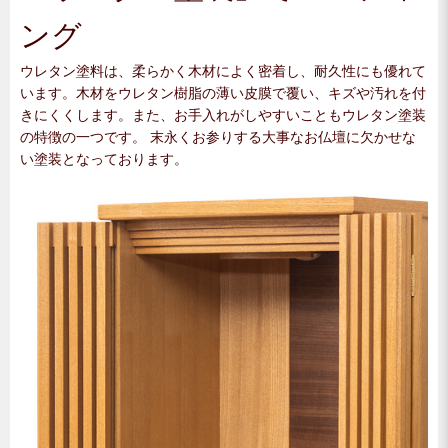
ング
ウレタン塗料は、柔らかく木材によく密着し、耐久性にも優れて
います。木材をウレタン樹脂の薄い皮膜で覆い、キズや汚れを付
きにくくします。また、お手入れがしやすいこともウレタン塗装
の特徴の一つです。 末永くお参りする大事なお仏壇に欠かせな
い塗装となっております。