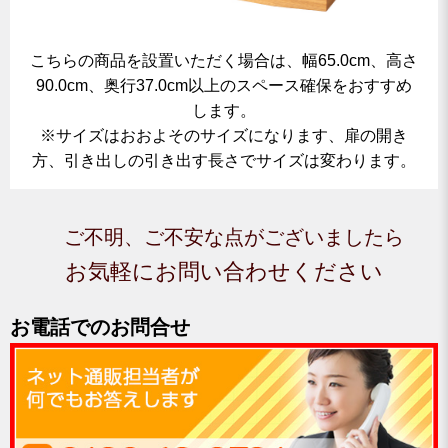
こちらの商品を設置いただく場合は、幅65.0cm、高さ
90.0cm、奥行37.0cm以上のスペース確保をおすすめ
します。
※サイズはおおよそのサイズになります、扉の開き
方、引き出しの引き出す長さでサイズは変わります。
ご不明、ご不安な点がございましたら
お気軽にお問い合わせください
お電話でのお問合せ