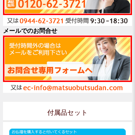
メールでのお問合せ
付属品セット