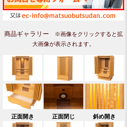
商品ギャラリー
※画像をクリックすると拡
大画像が表示されます。
正面開き
正面閉じ
斜め開き