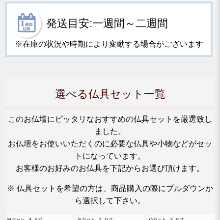
発送目安:一週間～二週間
※在庫の状況や時期により変動する場合がございます
選べる仏具セット一覧
このお仏壇にピッタリなおすすめの仏具セットを厳選致し
ました。
お仏壇をお使いいただくのに必要な仏具や小物などがセッ
トになっています。
お客様のお好みのお仏具を下記からお選び頂けます。
※ 仏具セットを希望の方は、商品購入の際にプルダウンか
ら選択して下さい。