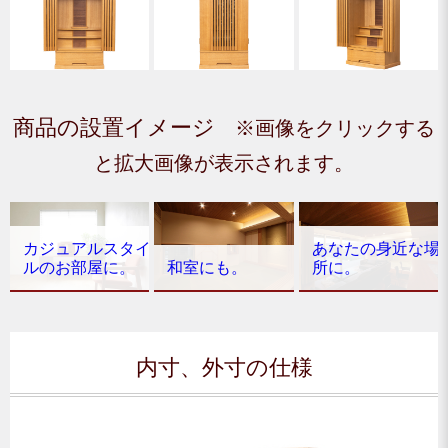
商品の設置イメージ
※画像をクリックする
と拡大画像が表示されます。
カジュアルスタイ
あなたの身近な場
ルのお部屋に。
和室にも。
所に。
内寸、外寸の仕様