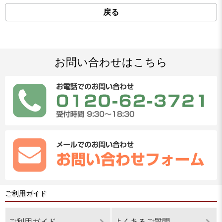
戻る
お問い合わせはこちら
ご利用ガイド
ご利用ガイド
よくあるご質問