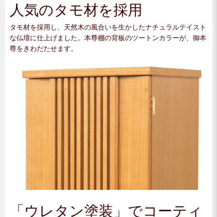
人気のタモ材を採用
タモ材を採用し、天然木の風合いを生かしたナチュラルテイスト
な仏壇に仕上げました。本尊棚の背板のツートンカラーが、御本
尊をきわだたせます。
「ウレタン塗装」でコーティ