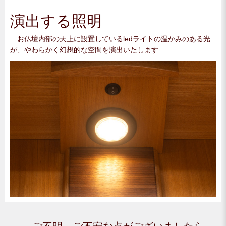
演出する照明
お仏壇内部の天上に設置しているledライトの温かみのある光
が、やわらかく幻想的な空間を演出いたします