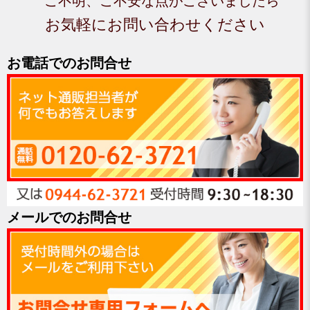
ご不明、ご不安な点がございましたら
お気軽にお問い合わせください
お電話でのお問合せ
メールでのお問合せ