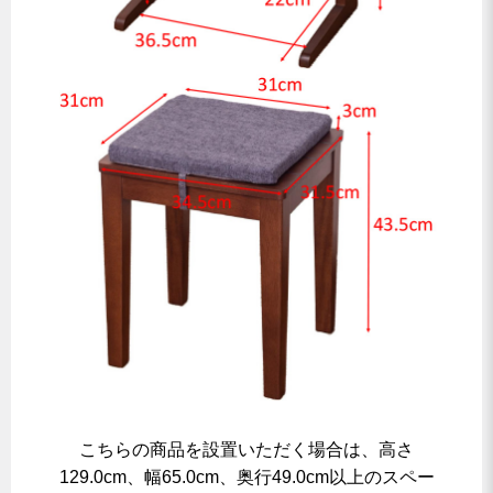
こちらの商品を設置いただく場合は、高さ
129.0cm、幅65.0cm、奥行49.0cm以上のスペー