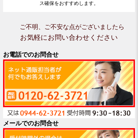
ス確保をおすすめします。
ご不明、ご不安な点がございましたら
お気軽にお問い合わせください
お電話でのお問合せ
メールでのお問合せ