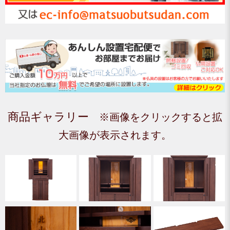
商品ギャラリー
※画像をクリックすると拡
大画像が表示されます。