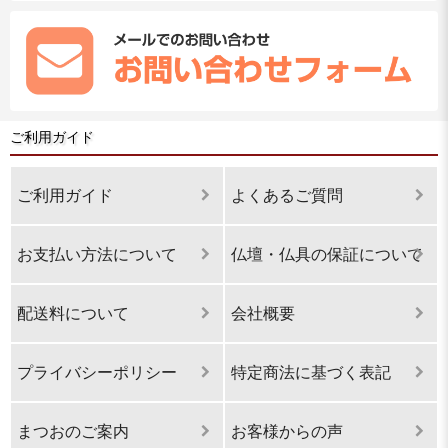
ご利用ガイド
ご利用ガイド
よくあるご質問
お支払い方法について
仏壇・仏具の保証について
配送料について
会社概要
プライバシーポリシー
特定商法に基づく表記
まつおのご案内
お客様からの声