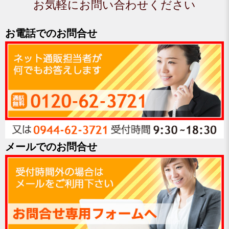
お気軽にお問い合わせください
お電話でのお問合せ
メールでのお問合せ