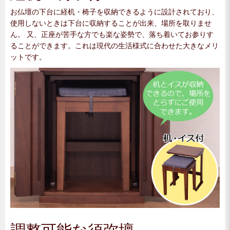
お仏壇の下台に経机・椅子を収納できるように設計されており、
使用しないときは下台に収納することが出来、場所を取りませ
ん。 又、正座が苦手な方でも楽な姿勢で、落ち着いてお参りす
ることができます。これは現代の生活様式に合わせた大きなメリ
ットです。