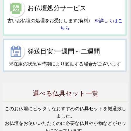
お仏壇処分サービス
古いお仏壇の処理をお受けします(有料)
※詳しくはこ
ちら
発送目安:一週間～二週間
※在庫の状況や時期により変動する場合がございます
選べる仏具セット一覧
このお仏壇にピッタリなおすすめの仏具セットを厳選致し
ました。
お仏壇をお使いいただくのに必要な仏具や小物などがセッ
トになっています。