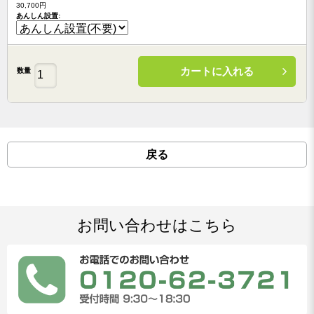
30,700円
あんしん設置:
カートに入れる
数量
戻る
お問い合わせはこちら