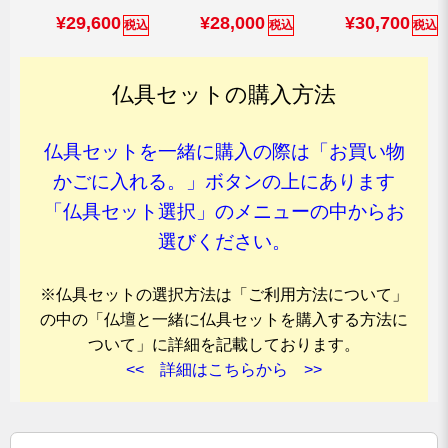
¥29,600
¥28,000
¥30,700
税込
税込
税込
仏具セットの購入方法
仏具セットを一緒に購入の際は「お買い物
かごに入れる。」ボタンの上にあります
「仏具セット選択」のメニューの中からお
選びください。
※仏具セットの選択方法は「ご利用方法について」
の中の「仏壇と一緒に仏具セットを購入する方法に
ついて」に詳細を記載しております。
<< 詳細はこちらから >>