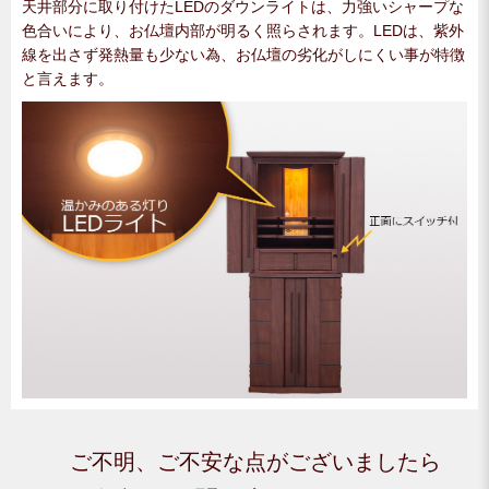
天井部分に取り付けたLEDのダウンライトは、力強いシャープな
色合いにより、お仏壇内部が明るく照らされます。LEDは、紫外
線を出さず発熱量も少ない為、お仏壇の劣化がしにくい事が特徴
と言えます。
ご不明、ご不安な点がございましたら