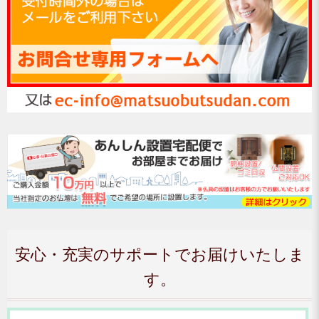
安心・充実のサポートでお届けいたしま
す。