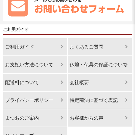
ご利用ガイド
ご利用ガイド
よくあるご質問
お支払い方法について
仏壇・仏具の保証について
配送料について
会社概要
プライバシーポリシー
特定商法に基づく表記
まつおのご案内
お客様からの声