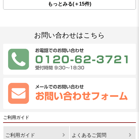
もっとみる(＋15件)
お問い合わせはこちら
ご利用ガイド
ご利用ガイド
よくあるご質問