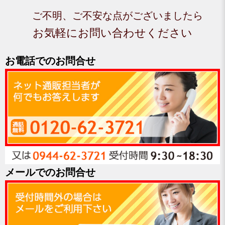
ご不明、ご不安な点がございましたら
お気軽にお問い合わせください
お電話でのお問合せ
メールでのお問合せ