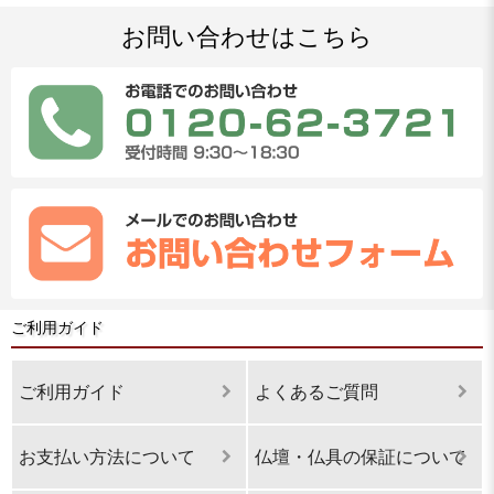
お問い合わせはこちら
ご利用ガイド
ご利用ガイド
よくあるご質問
お支払い方法について
仏壇・仏具の保証について