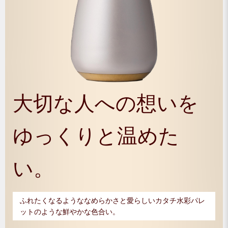
大切な人への想いを
ゆっくりと温めた
い。
ふれたくなるようななめらかさと愛らしいカタチ水彩パレ
ットのような鮮やかな色合い。