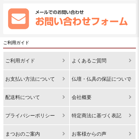
ご利用ガイド
ご利用ガイド
よくあるご質問
お支払い方法について
仏壇・仏具の保証について
配送料について
会社概要
プライバシーポリシー
特定商法に基づく表記
まつおのご案内
お客様からの声