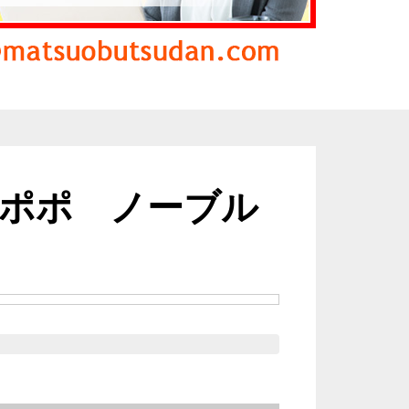
ポポ ノーブル