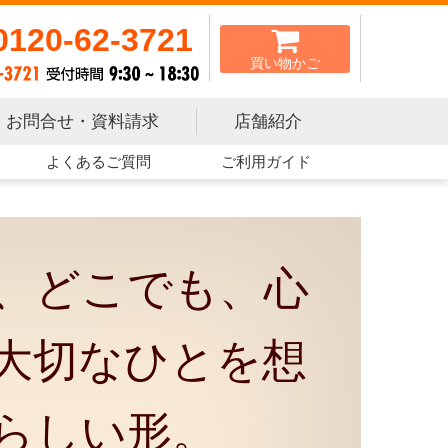
0120-62-3721
買い物かご
お問合せ・資料請求
店舗紹介
よくあるご質問
ご利用ガイド
、どこでも、心
大切なひとを想
らしい形。