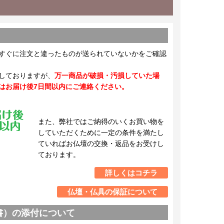
すぐに注文と違ったものが送られていないかをご確認
しておりますが、
万一商品が破損・汚損していた場
はお届け後7日間以内にご連絡ください。
また、弊社ではご納得のいくお買い物を
していただくために一定の条件を満たし
ていればお仏壇の交換・返品をお受けし
ております。
詳しくはコチラ
仏壇・仏具の保証について
書）の添付について