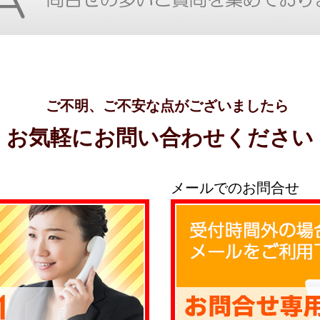
ご不明、ご不安な点がございましたら
お気軽にお問い合わせください
メールでのお問合せ