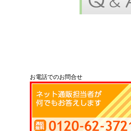
お電話でのお問合せ