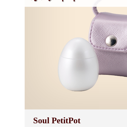
Soul PetitPot