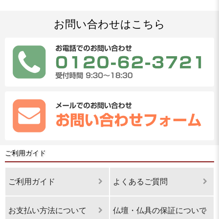
お問い合わせはこちら
ご利用ガイド
ご利用ガイド
よくあるご質問
お支払い方法について
仏壇・仏具の保証について