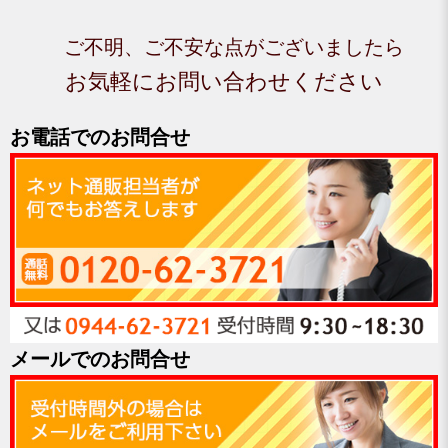
ご不明、ご不安な点がございましたら
お気軽にお問い合わせください
お電話でのお問合せ
メールでのお問合せ